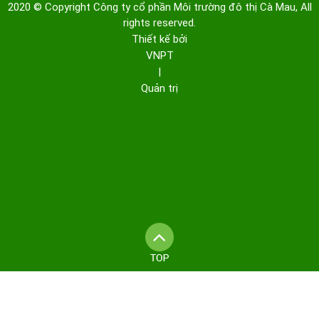
2020 © Copyright Công ty cổ phần Môi trường đô thị Cà Mau, All
rights reserved.
Thiết kế bởi
VNPT
|
Quản trị